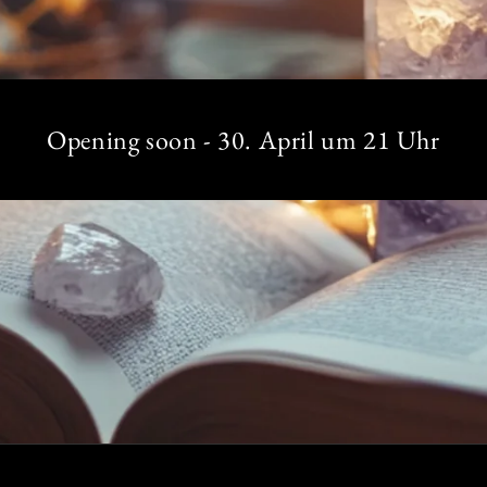
Opening soon - 30. April um 21 Uhr