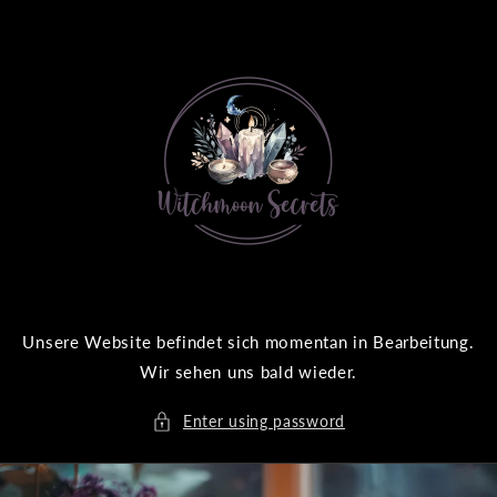
SKIP TO
CONTENT
Unsere Website befindet sich momentan in Bearbeitung.
Wir sehen uns bald wieder.
Enter using password