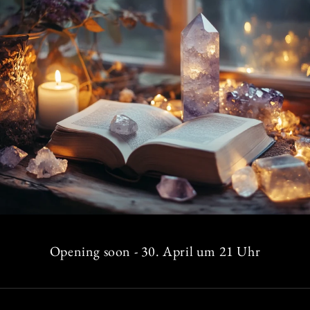
Opening soon - 30. April um 21 Uhr